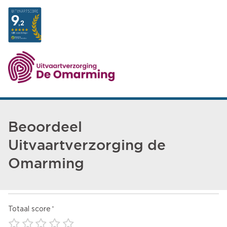
Beoordeel
Uitvaartverzorging de
Omarming
Totaal score