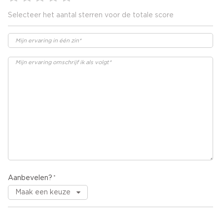
Selecteer het aantal sterren voor de totale score
Aanbevelen?