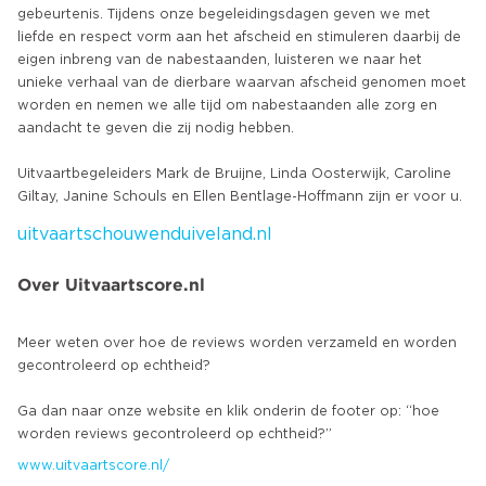
gebeurtenis. Tijdens onze begeleidingsdagen geven we met
liefde en respect vorm aan het afscheid en stimuleren daarbij de
eigen inbreng van de nabestaanden, luisteren we naar het
unieke verhaal van de dierbare waarvan afscheid genomen moet
worden en nemen we alle tijd om nabestaanden alle zorg en
aandacht te geven die zij nodig hebben.
Uitvaartbegeleiders Mark de Bruijne, Linda Oosterwijk, Caroline
uitvaartschouwenduiveland.nl
Over Uitvaartscore.nl
Meer weten over hoe de reviews worden verzameld en worden
gecontroleerd op echtheid?
Ga dan naar onze website en klik onderin de footer op: “hoe
www.uitvaartscore.nl/