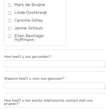
Mark de Bruijne
Linda Oosterwijk
Caroline Giltay
Janine Schouls
Ellen Bentlage-
Hoffmann
Hoe heeft u ons gevonden?
Waarom heeft u voor ons gekozen?
Hoe heeft u het eerste telefonische contact met ons
ervaren?