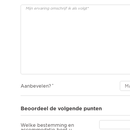
Aanbevelen?
Beoordeel de volgende punten
Welke bestemming en