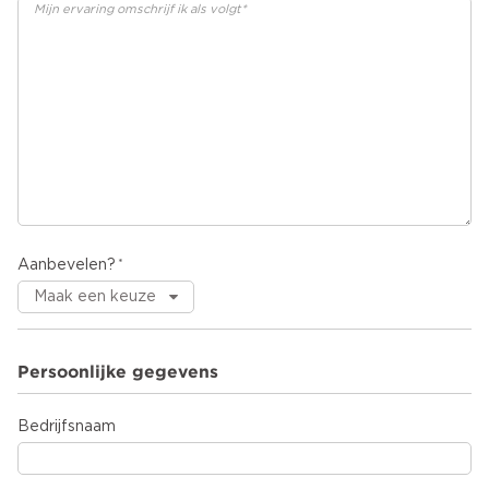
Aanbevelen?
Persoonlijke gegevens
Bedrijfsnaam