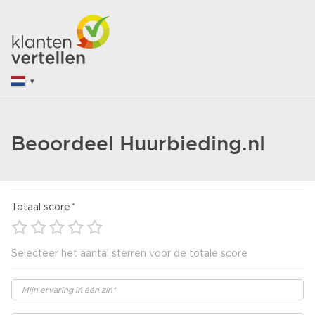
Beoordeel Huurbieding.nl
Totaal score
Selecteer het aantal sterren voor de totale score