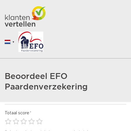
Beoordeel EFO
Paardenverzekering
Totaal score