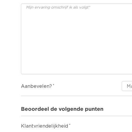
Aanbevelen?
Beoordeel de volgende punten
Klantvriendelijkheid