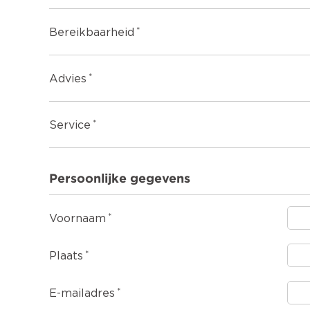
Bereikbaarheid
Advies
Service
Persoonlijke gegevens
Voornaam
Plaats
E-mailadres