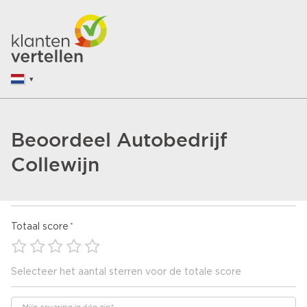
Beoordeel Autobedrijf
Collewijn
Totaal score
Selecteer het aantal sterren voor de totale score