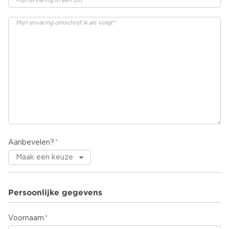
Aanbevelen?
Persoonlijke gegevens
Voornaam