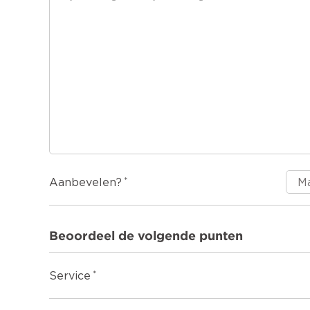
Aanbevelen?
Beoordeel de volgende punten
Service