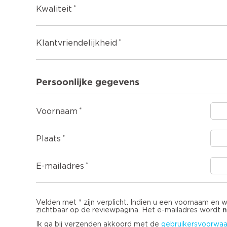
Kwaliteit
Klantvriendelijkheid
Persoonlijke gegevens
Voornaam
Plaats
E-mailadres
Velden met * zijn verplicht. Indien u een voornaam en 
n
zichtbaar op de reviewpagina. Het e-mailadres wordt
Ik ga bij verzenden akkoord met de
gebruikersvoorwaa