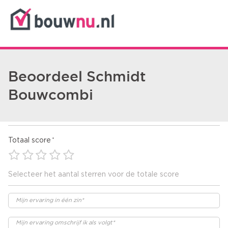
Beoordeel Schmidt
Bouwcombi
Totaal score
Selecteer het aantal sterren voor de totale score