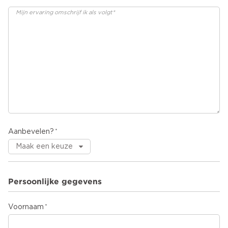
Aanbevelen?
Persoonlijke gegevens
Voornaam