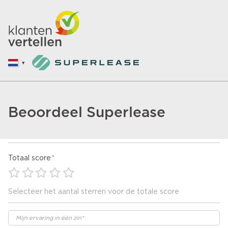
Beoordeel Superlease
Totaal score
Selecteer het aantal sterren voor de totale score