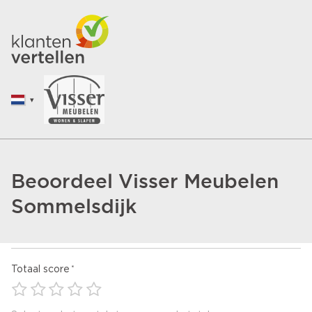
Beoordeel Visser Meubelen
Sommelsdijk
Totaal score