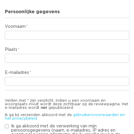
Persoonlijke gegevens
Voornaam
Plaats
E-mailadres
Velden met * zijn verplicht. Indien u een voornaam en
woonplaats invult wordt deze zichtbaar op de reviewpagina. Het
niet
e-mailadres wordt
gepubliceerd.
Ik ga bij verzenden akkoord met de
gebruikersvoorwaarden en
het privacybeleid
Ik ga akkoord met de verwerking van mijn
persoonsgegevens (naam, e-mailadres, IP adres en