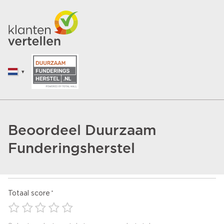
Beoordeel Duurzaam
Funderingsherstel
Totaal score