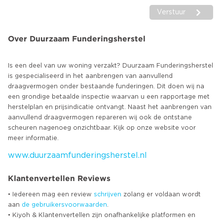
Verstuur
Over Duurzaam Funderingsherstel
Is een deel van uw woning verzakt? Duurzaam Funderingsherstel
is gespecialiseerd in het aanbrengen van aanvullend
draagvermogen onder bestaande funderingen. Dit doen wij na
een grondige betaalde inspectie waarvan u een rapportage met
herstelplan en prijsindicatie ontvangt. Naast het aanbrengen van
aanvullend draagvermogen repareren wij ook de ontstane
scheuren nagenoeg onzichtbaar. Kijk op onze website voor
www.duurzaamfunderingsherstel.nl
Klantenvertellen Reviews
• Iedereen mag een review
schrijven
zolang er voldaan wordt
aan
de gebruikersvoorwaarden
.
• Kiyoh & Klantenvertellen zijn onafhankelijke platformen en