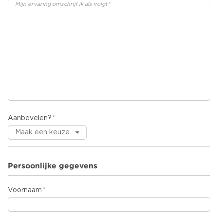
Aanbevelen?
Persoonlijke gegevens
Voornaam