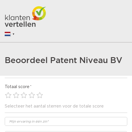
Beoordeel Patent Niveau BV
Totaal score
Selecteer het aantal sterren voor de totale score