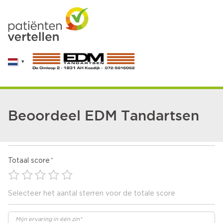
Beoordeel EDM Tandartsen
Totaal score
Selecteer het aantal sterren voor de totale score