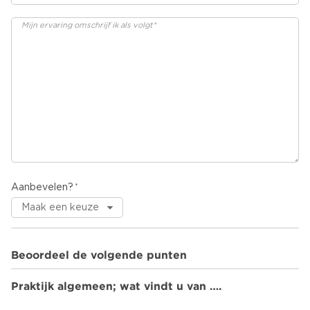
Aanbevelen?
Beoordeel de volgende punten
Praktijk algemeen; wat vindt u van ….