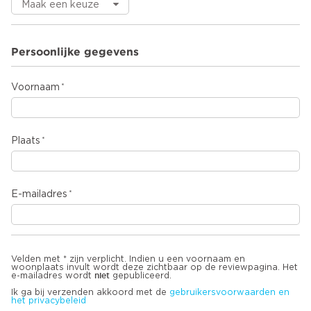
Persoonlijke gegevens
Voornaam
Plaats
E-mailadres
Velden met * zijn verplicht. Indien u een voornaam en
woonplaats invult wordt deze zichtbaar op de reviewpagina. Het
niet
e-mailadres wordt
gepubliceerd.
Ik ga bij verzenden akkoord met de
gebruikersvoorwaarden en
het privacybeleid