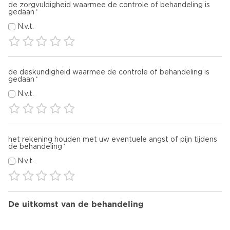
de zorgvuldigheid waarmee de controle of behandeling is
gedaan
N.v.t.
de deskundigheid waarmee de controle of behandeling is
gedaan
N.v.t.
het rekening houden met uw eventuele angst of pijn tijdens
de behandeling
N.v.t.
De uitkomst van de behandeling