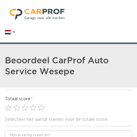
Beoordeel CarProf Auto
Service Wesepe
Totaal score
Selecteer het aantal sterren voor de totale score