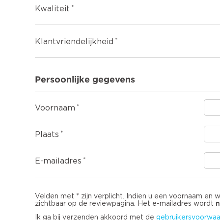
Kwaliteit
Klantvriendelijkheid
Persoonlijke gegevens
Voornaam
Plaats
E-mailadres
Velden met * zijn verplicht. Indien u een voornaam en 
n
zichtbaar op de reviewpagina. Het e-mailadres wordt
Ik ga bij verzenden akkoord met de
gebruikersvoorwaa