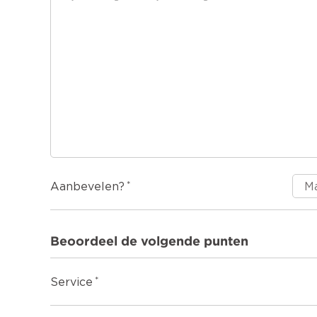
Aanbevelen?
Beoordeel de volgende punten
Service