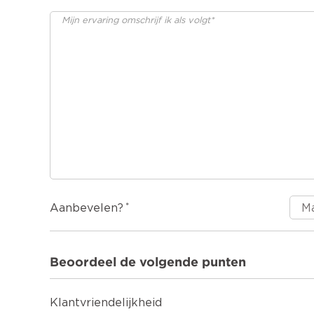
Aanbevelen?
Beoordeel de volgende punten
Klantvriendelijkheid