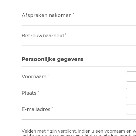
Afspraken nakomen
Betrouwbaarheid
Persoonlijke gegevens
Voornaam
Plaats
E-mailadres
Velden met * zijn verplicht. Indien u een voornaam en 
n