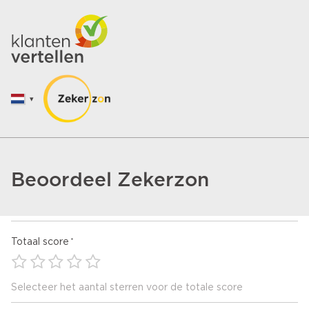
Beoordeel Zekerzon
Totaal score
Selecteer het aantal sterren voor de totale score