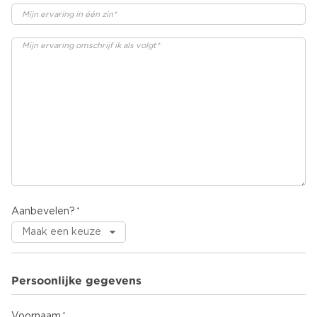
Aanbevelen?
Persoonlijke gegevens
Voornaam