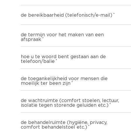
de bereikbaarheid (telefonisch/e-mail)
de termijn voor het maken van een
afspraak
hoe u te woord bent gestaan aan de
telefoon/balie
de toegankelijkheid voor mensen die
moeilijk ter been zijn
de wachtruimte (comfort stoelen, lectuur,
isolatie tegen storende geluiden etc.)
de behandelruimte (hygiëne, privacy,
comfort behandelstoel etc.)