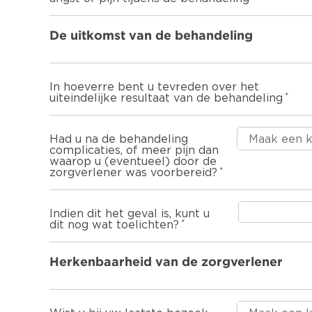
De uitkomst van de behandeling
In hoeverre bent u tevreden over het
uiteindelijke resultaat van de behandeling
Had u na de behandeling
complicaties, of meer pijn dan
waarop u (eventueel) door de
zorgverlener was voorbereid?
Indien dit het geval is, kunt u
dit nog wat toelichten?
Herkenbaarheid van de zorgverlener