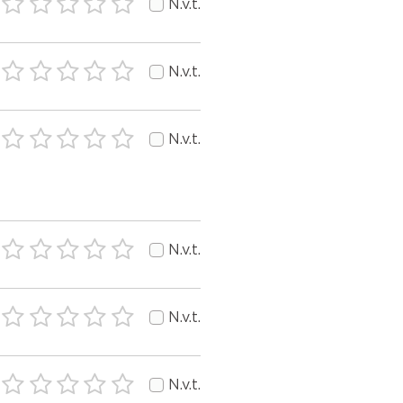
N.v.t.
N.v.t.
N.v.t.
N.v.t.
N.v.t.
N.v.t.