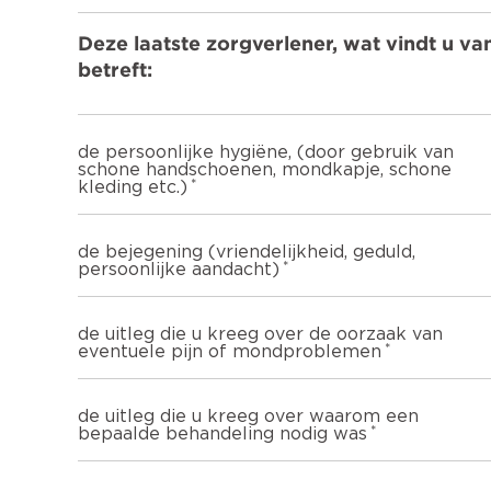
Deze laatste zorgverlener, wat vindt u v
betreft:
de persoonlijke hygiëne, (door gebruik van
schone handschoenen, mondkapje, schone
kleding etc.)
de bejegening (vriendelijkheid, geduld,
persoonlijke aandacht)
de uitleg die u kreeg over de oorzaak van
eventuele pijn of mondproblemen
de uitleg die u kreeg over waarom een
bepaalde behandeling nodig was