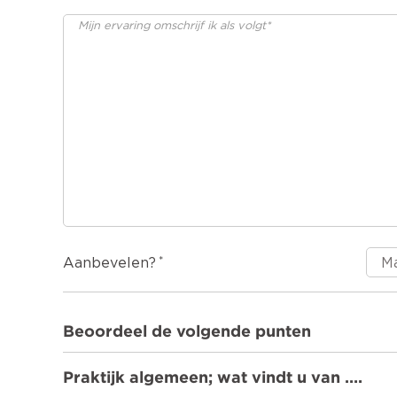
Aanbevelen?
Beoordeel de volgende punten
Praktijk algemeen; wat vindt u van ….