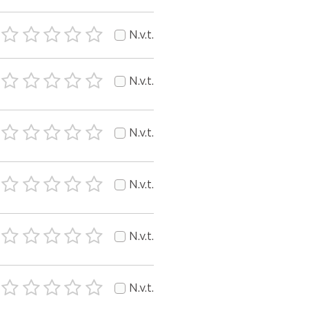
N.v.t.
N.v.t.
N.v.t.
N.v.t.
N.v.t.
N.v.t.