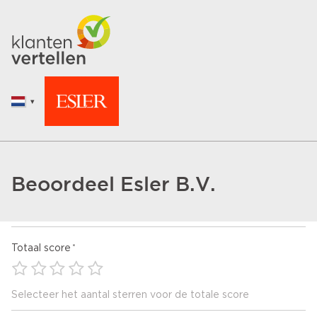
Beoordeel Esler B.V.
Totaal score
Selecteer het aantal sterren voor de totale score