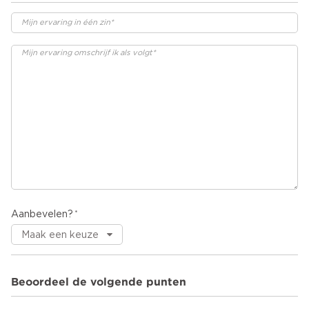
Aanbevelen?
Beoordeel de volgende punten