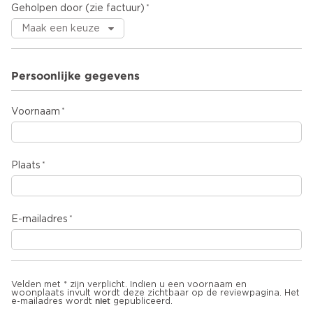
Geholpen door (zie factuur)
Persoonlijke gegevens
Voornaam
Plaats
E-mailadres
Velden met * zijn verplicht. Indien u een voornaam en
woonplaats invult wordt deze zichtbaar op de reviewpagina. Het
niet
e-mailadres wordt
gepubliceerd.