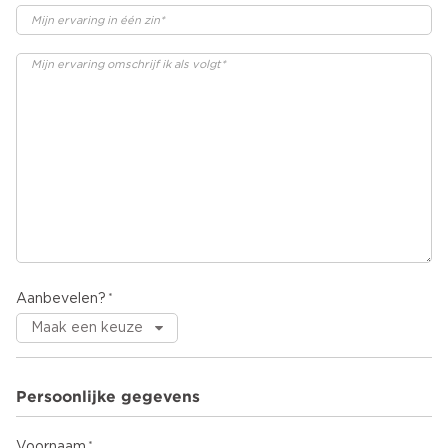
Aanbevelen?
Persoonlijke gegevens
Voornaam