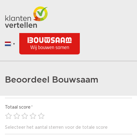
Beoordeel Bouwsaam
Totaal score
Selecteer het aantal sterren voor de totale score