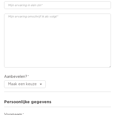
Aanbevelen?
Persoonlijke gegevens
Voornaam