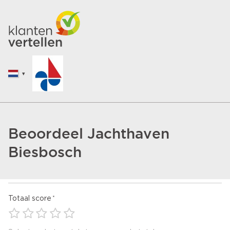
Beoordeel Jachthaven
Biesbosch
Totaal score