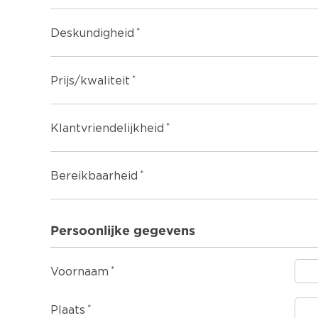
Deskundigheid
Prijs/kwaliteit
Klantvriendelijkheid
Bereikbaarheid
Persoonlijke gegevens
Voornaam
Plaats