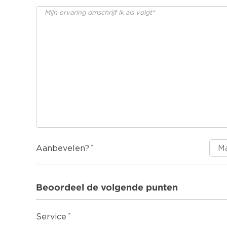
Aanbevelen?
Beoordeel de volgende punten
Service