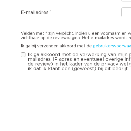
E-mailadres
Velden met * zijn verplicht. Indien u een voornaam en 
n
zichtbaar op de reviewpagina. Het e-mailadres wordt
Ik ga bij verzenden akkoord met de
gebruikersvoorwaa
Ik ga akkoord met de verwerking van mijn
mailadres, IP adres en eventueel overige infor
de review) in het kader van de privacy wet
ik dat ik klant ben (geweest) bij dit bedrijf.