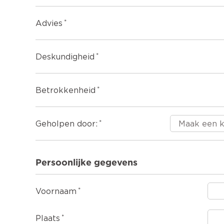
Advies
Deskundigheid
Betrokkenheid
Geholpen door:
Persoonlijke gegevens
Voornaam
Plaats