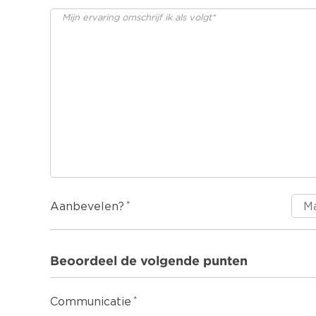
Aanbevelen?
Beoordeel de volgende punten
Communicatie