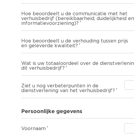
Hoe beoordeelt u de communicatie met het
verhuisbedrijf (bereikbaarheid, duidelijkheid en
informatievoorziening)?
Hoe beoordeelt u de verhouding tussen prijs
en geleverde kwaliteit?
Wat is uw totaaloordeel over de dienstverleni
dit verhuisbedrijf?
Ziet u nog verbeterpunten in de
dienstverlening van het verhuisbedrijf?
Persoonlijke gegevens
Voornaam