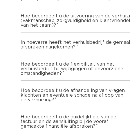
Hoe beoordeelt u de uitvoering van de verhuiz
(vakmanschap, zorgvuldigheid en klantvriendel
van het team)?
In hoeverre heeft het verhuisbedrijf de gemaa
afspraken nagekomen?
Hoe beoordeelt u de flexibiliteit van het
verhuisbedrijf bij wijzigingen of onvoorziene
omstandigheden?
Hoe beoordeelt u de afhandeling van vragen,
klachten en eventuele schade na afloop van
de verhuizing?
Hoe beoordeelt u de duidelijkheid van de
factuur en de aansluiting bij de vooraf
gemaakte financiële afspraken?