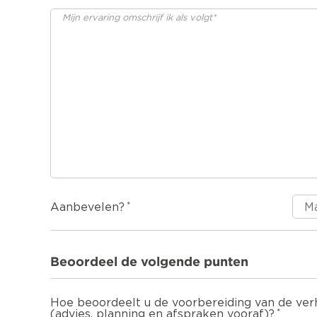
Aanbevelen?
Beoordeel de volgende punten
Hoe beoordeelt u de voorbereiding van de ver
(advies, planning en afspraken vooraf)?