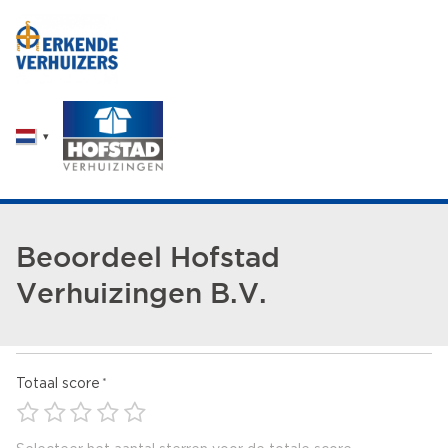
Beoordeel Hofstad
Verhuizingen B.V.
Totaal score