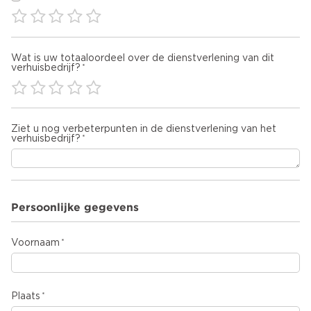
Wat is uw totaaloordeel over de dienstverlening van dit
verhuisbedrijf?
Ziet u nog verbeterpunten in de dienstverlening van het
verhuisbedrijf?
Persoonlijke gegevens
Voornaam
Plaats