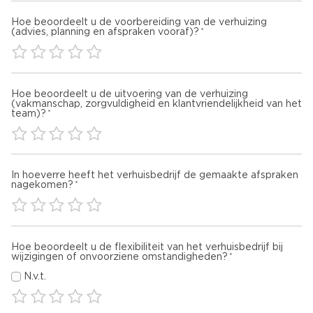
Hoe beoordeelt u de voorbereiding van de verhuizing
(advies, planning en afspraken vooraf)?
Hoe beoordeelt u de uitvoering van de verhuizing
(vakmanschap, zorgvuldigheid en klantvriendelijkheid van het
team)?
In hoeverre heeft het verhuisbedrijf de gemaakte afspraken
nagekomen?
Hoe beoordeelt u de flexibiliteit van het verhuisbedrijf bij
wijzigingen of onvoorziene omstandigheden?
N.v.t.