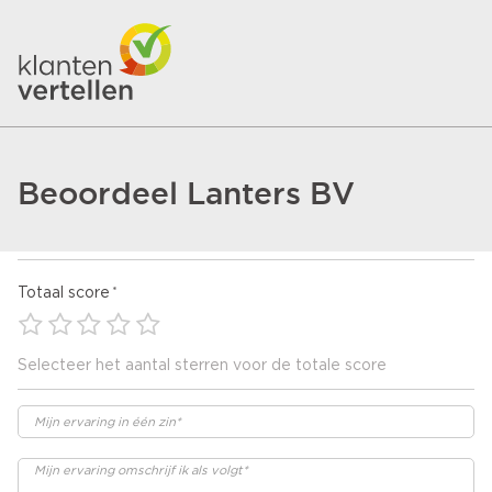
Beoordeel Lanters BV
Totaal score
Selecteer het aantal sterren voor de totale score