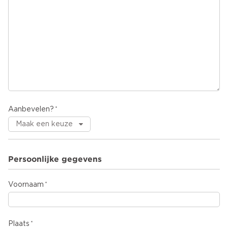
Aanbevelen?
Persoonlijke gegevens
Voornaam
Plaats