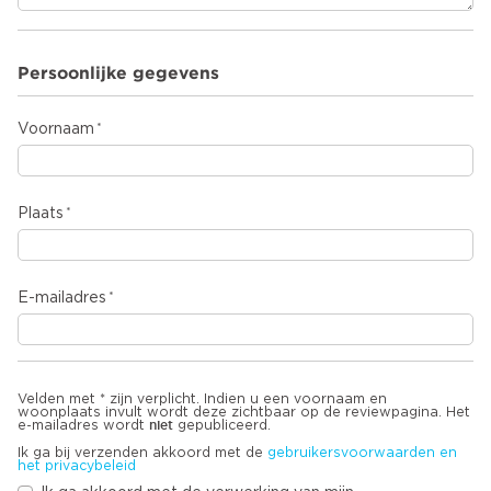
Persoonlijke gegevens
Voornaam
Plaats
E-mailadres
Velden met * zijn verplicht. Indien u een voornaam en
woonplaats invult wordt deze zichtbaar op de reviewpagina. Het
niet
e-mailadres wordt
gepubliceerd.
Ik ga bij verzenden akkoord met de
gebruikersvoorwaarden en
het privacybeleid