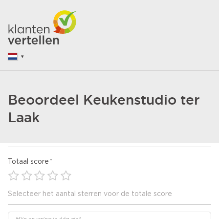
Beoordeel Keukenstudio ter
Laak
Totaal score
Selecteer het aantal sterren voor de totale score