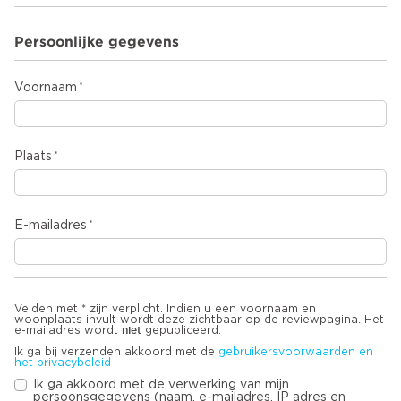
Persoonlijke gegevens
Voornaam
Plaats
E-mailadres
Velden met * zijn verplicht. Indien u een voornaam en
woonplaats invult wordt deze zichtbaar op de reviewpagina. Het
niet
e-mailadres wordt
gepubliceerd.
Ik ga bij verzenden akkoord met de
gebruikersvoorwaarden en
het privacybeleid
Ik ga akkoord met de verwerking van mijn
persoonsgegevens (naam, e-mailadres, IP adres en