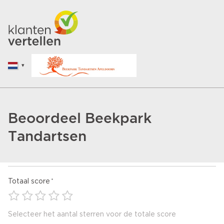
Beoordeel Beekpark
Tandartsen
Totaal score
Selecteer het aantal sterren voor de totale score