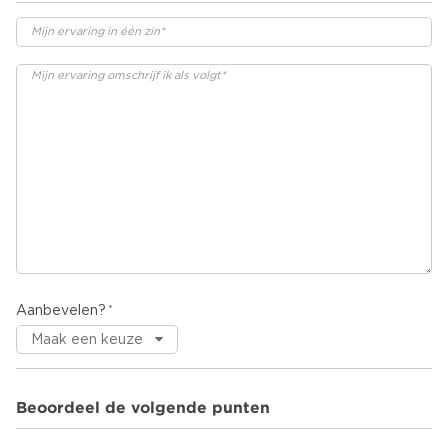
Aanbevelen?
Beoordeel de volgende punten