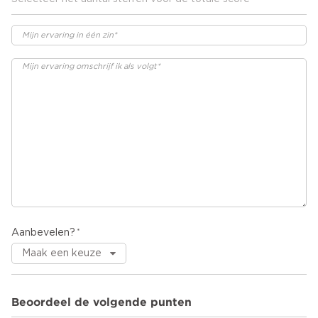
Aanbevelen?
Beoordeel de volgende punten