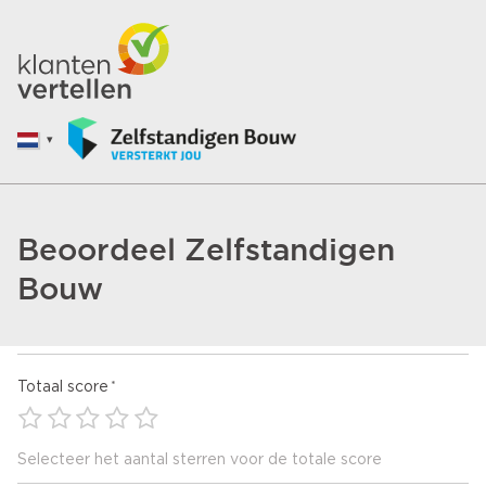
Beoordeel Zelfstandigen
Bouw
Totaal score
Selecteer het aantal sterren voor de totale score