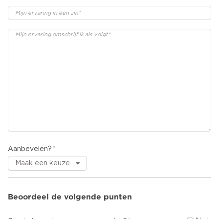
Aanbevelen?
Beoordeel de volgende punten