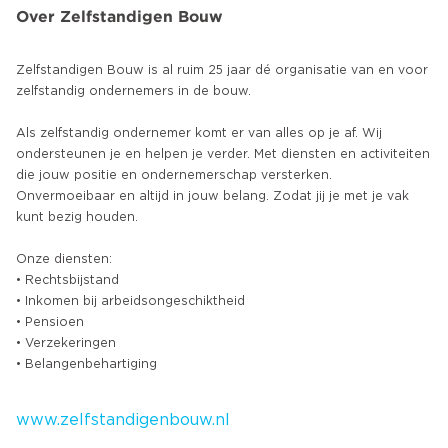
Over Zelfstandigen Bouw
Zelfstandigen Bouw is al ruim 25 jaar dé organisatie van en voor
zelfstandig ondernemers in de bouw.
Als zelfstandig ondernemer komt er van alles op je af. Wij
ondersteunen je en helpen je verder. Met diensten en activiteiten
die jouw positie en ondernemerschap versterken.
Onvermoeibaar en altijd in jouw belang. Zodat jij je met je vak
kunt bezig houden.
Onze diensten:
• Rechtsbijstand
• Inkomen bij arbeidsongeschiktheid
• Pensioen
• Verzekeringen
• Belangenbehartiging
www.zelfstandigenbouw.nl