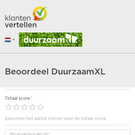
Beoordeel DuurzaamXL
Totaal score
Selecteer het aantal sterren voor de totale score