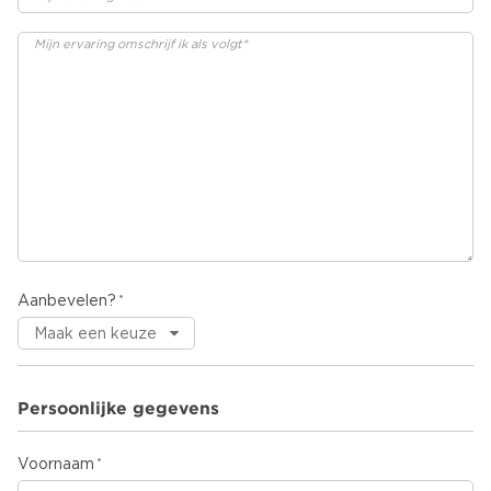
Aanbevelen?
Persoonlijke gegevens
Voornaam