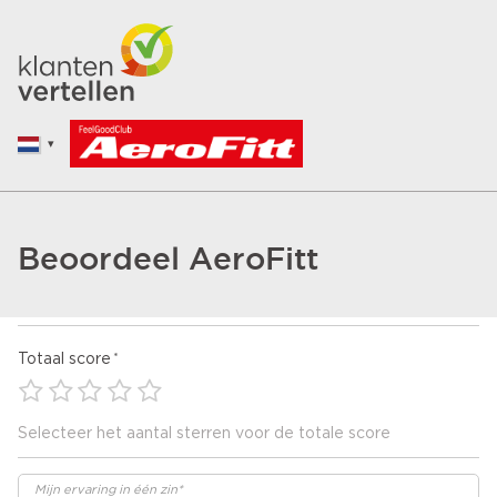
Beoordeel AeroFitt
Totaal score
Selecteer het aantal sterren voor de totale score