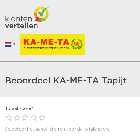
Beoordeel KA-ME-TA Tapijt
Totaal score
Selecteer het aantal sterren voor de totale score