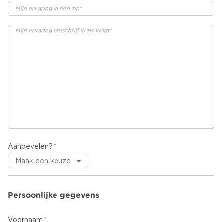
Aanbevelen?
Persoonlijke gegevens
Voornaam