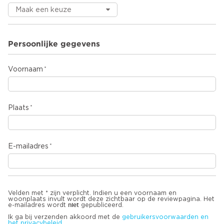
Persoonlijke gegevens
Voornaam
Plaats
E-mailadres
Velden met * zijn verplicht. Indien u een voornaam en
woonplaats invult wordt deze zichtbaar op de reviewpagina. Het
niet
e-mailadres wordt
gepubliceerd.
Ik ga bij verzenden akkoord met de
gebruikersvoorwaarden en
het privacybeleid