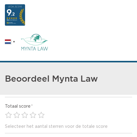
Beoordeel Mynta Law
Totaal score
Selecteer het aantal sterren voor de totale score