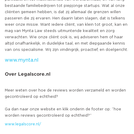
bestaande familiebedrijven tot piepjonge startups. Wat al onze
cliënten gemeen hebben, is dat zij allemaal de grenzen willen
passeren die zij ervaren. Hen daarin laten slagen, dat is telkens
weer onze missie. Want iedere cliënt, van klein tot groot, kan en
mag van Mynta Law steeds uitmuntende kwaliteit en zorg
verwachten. Wie onze cliënt ook is, wij adviseren hem of haar
altijd onafhankelijk, in duidelijke taal, en met diepgaande kennis
www.mynta.nl
Over Legalscore.nl
Meer weten over hoe de reviews worden verzameld en worden
gecontroleerd op echtheid?
Ga dan naar onze website en klik onderin de footer op: “hoe
www.legalscore.nl/