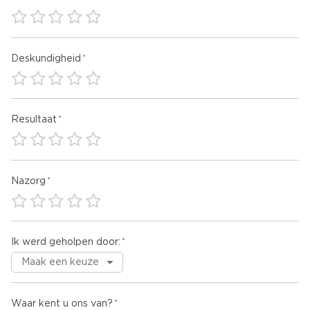
Deskundigheid
Resultaat
Nazorg
Ik werd geholpen door:
Waar kent u ons van?