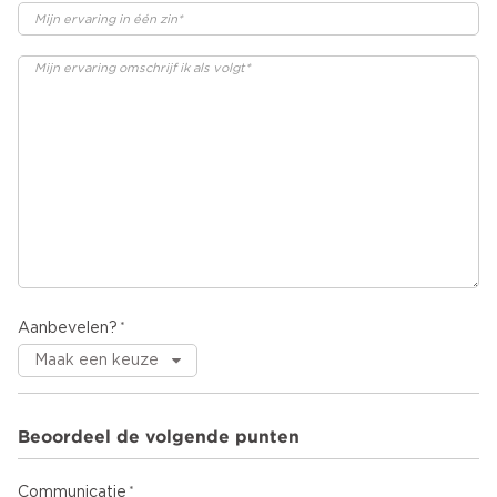
Aanbevelen?
Beoordeel de volgende punten
Communicatie