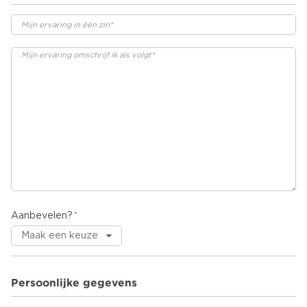
Aanbevelen?
Persoonlijke gegevens