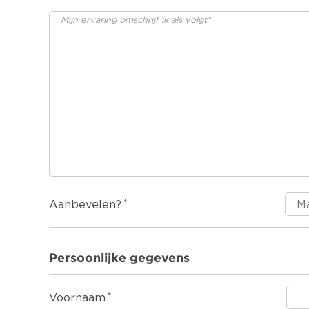
Aanbevelen?
Persoonlijke gegevens
Voornaam