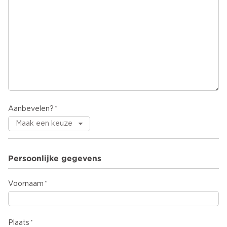
Aanbevelen?
Persoonlijke gegevens
Voornaam
Plaats