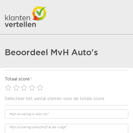
Beoordeel MvH Auto's
Totaal score
Selecteer het aantal sterren voor de totale score