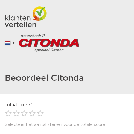
Beoordeel Citonda
Totaal score
Selecteer het aantal sterren voor de totale score