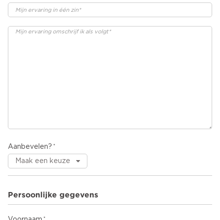
Aanbevelen?
Persoonlijke gegevens
Voornaam