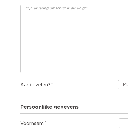
Aanbevelen?
Persoonlijke gegevens
Voornaam