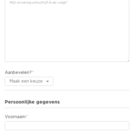
Aanbevelen?
Persoonlijke gegevens
Voornaam