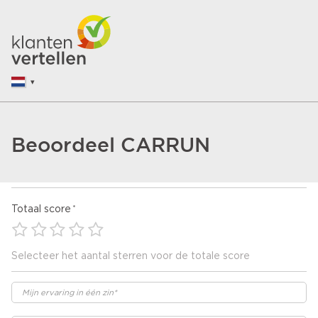
Beoordeel CARRUN
Totaal score
Selecteer het aantal sterren voor de totale score