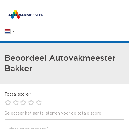
Beoordeel Autovakmeester
Bakker
Totaal score
Selecteer het aantal sterren voor de totale score