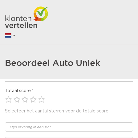
Beoordeel Auto Uniek
Totaal score
Selecteer het aantal sterren voor de totale score