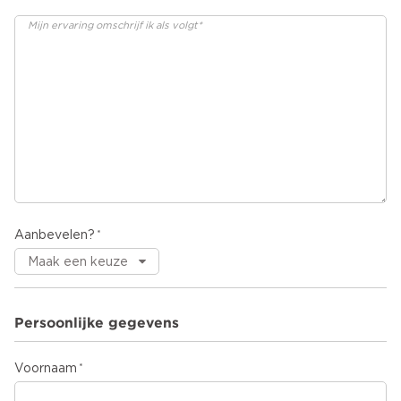
Aanbevelen?
Persoonlijke gegevens
Voornaam