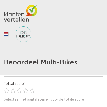
Beoordeel Multi-Bikes
Totaal score
Selecteer het aantal sterren voor de totale score