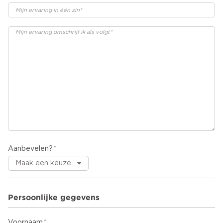
Aanbevelen?
Persoonlijke gegevens
Voornaam