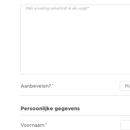
Aanbevelen?
Persoonlijke gegevens
Voornaam