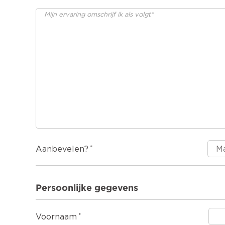
Aanbevelen?
Persoonlijke gegevens
Voornaam