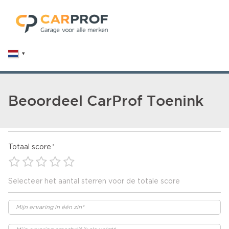
Beoordeel CarProf Toenink
Totaal score
Selecteer het aantal sterren voor de totale score