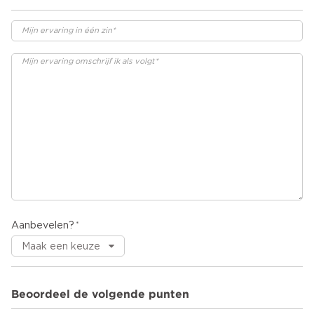
Aanbevelen?
Beoordeel de volgende punten